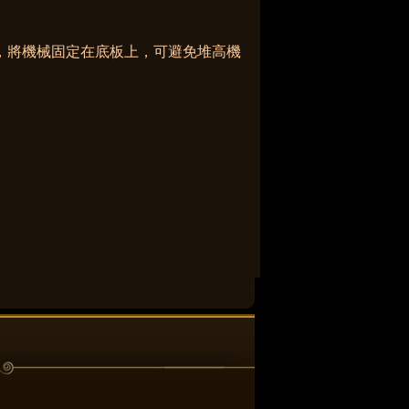
，將機械固定在底板上，可避免堆高機