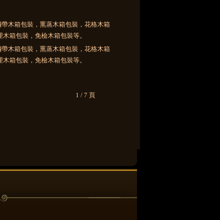
1 / 7 頁