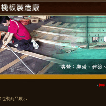
轉載：
箱包裝商品展示