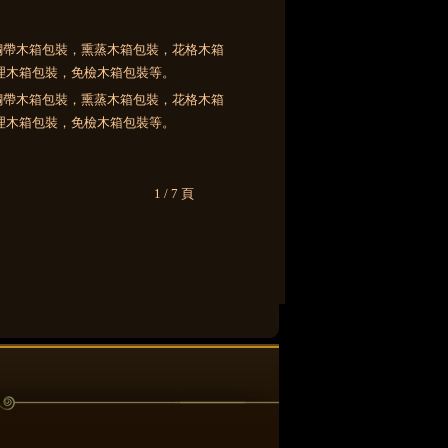
1 / 7 頁